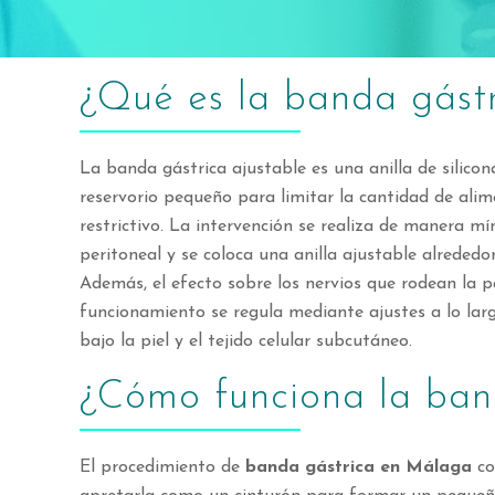
¿Qué es la banda gást
La banda gástrica ajustable es una anilla de silicon
reservorio pequeño para limitar la cantidad de alim
restrictivo. La intervención se realiza de manera m
peritoneal y se coloca una anilla ajustable alrede
Además, el efecto sobre los nervios que rodean la 
funcionamiento se regula mediante ajustes a lo larg
bajo la piel y el tejido celular subcutáneo.
¿Cómo funciona la ban
El procedimiento de
banda gástrica en Málaga
co