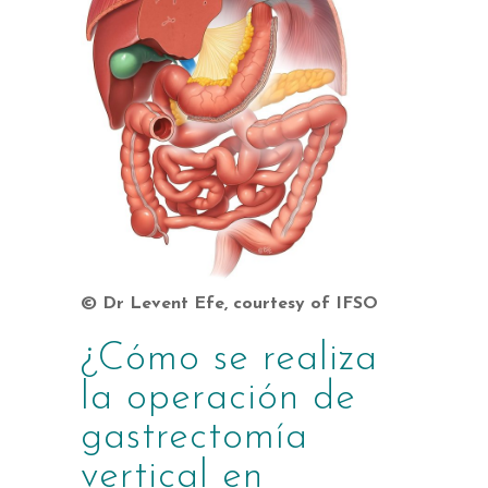
© Dr Levent Efe, courtesy of IFSO
¿Cómo se realiza
la operación de
gastrectomía
vertical en