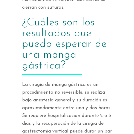
cierran con suturas.
¿Cuáles son los
resultados que
puedo esperar de
una manga
gástrica?
La cirugía de manga gástrica es un
procedimiento no reversible, se realiza
bajo anestesia general y su duración es
aproximadamente entre una y dos horas.
Se requiere hospitalización durante 2 o 3
días y la recuperación de la cirugía de
gastrectomía vertical puede durar un par