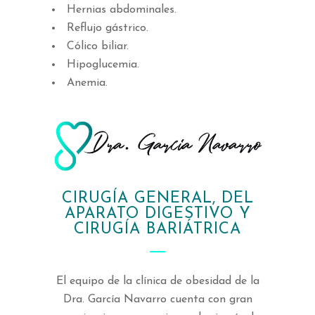
Hernias abdominales.
Reflujo gástrico.
Cólico biliar.
Hipoglucemia.
Anemia.
CIRUGÍA GENERAL, DEL
APARATO DIGESTIVO Y
CIRUGÍA BARIÁTRICA
El equipo de la clínica de obesidad de la
Dra. García Navarro cuenta con gran