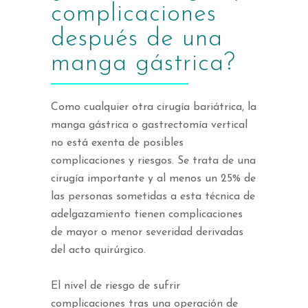
complicaciones
después de una
manga gástrica?
Como cualquier otra cirugía bariátrica, la
manga gástrica o gastrectomía vertical
no está exenta de posibles
complicaciones y riesgos. Se trata de una
cirugía importante y al menos un 25% de
las personas sometidas a esta técnica de
adelgazamiento tienen complicaciones
de mayor o menor severidad derivadas
del acto quirúrgico.
El nivel de riesgo de sufrir
complicaciones tras una operación de