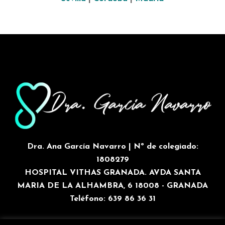
Dra. Ana García Navarro | Nº de colegiado:
1808279
HOSPITAL VITHAS GRANADA. AVDA SANTA
MARIA DE LA ALHAMBRA, 6 18008 - GRANADA
Teléfono: 639 86 36 31