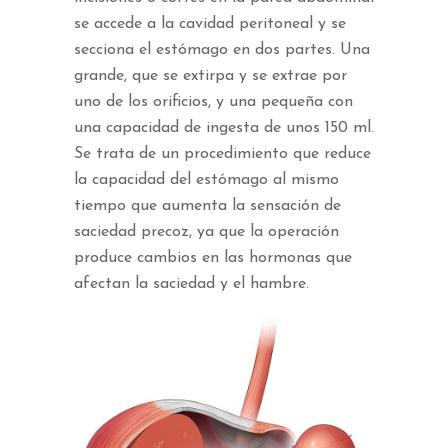
se accede a la cavidad peritoneal y se
secciona el estómago en dos partes. Una
grande, que se extirpa y se extrae por
uno de los orificios, y una pequeña con
una capacidad de ingesta de unos 150 ml.
Se trata de un procedimiento que reduce
la capacidad del estómago al mismo
tiempo que aumenta la sensación de
saciedad precoz, ya que la operación
produce cambios en las hormonas que
afectan la saciedad y el hambre.