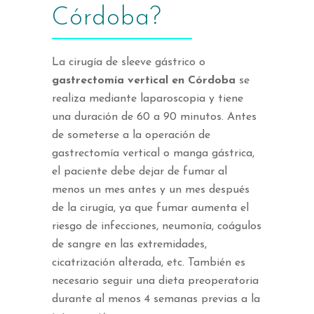
Córdoba?
La cirugía de sleeve gástrico o
gastrectomía vertical en Córdoba
se
realiza mediante laparoscopia y tiene
una duración de 60 a 90 minutos. Antes
de someterse a la operación de
gastrectomía vertical o manga gástrica,
el paciente debe dejar de fumar al
menos un mes antes y un mes después
de la cirugía, ya que fumar aumenta el
riesgo de infecciones, neumonía, coágulos
de sangre en las extremidades,
cicatrización alterada, etc. También es
necesario seguir una dieta preoperatoria
durante al menos 4 semanas previas a la