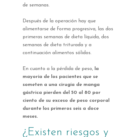
de semanas.
Después de la operación hay que
alimentarse de forma progresiva, las dos
primeras semanas de dieta líquida, dos
semanas de dieta triturada y a
continuación alimentos sólidos.
En cuanto a la pérdida de peso,
la
mayoría de los pacientes que se
someten a una cirugía de manga
gástrica pierden del 50 al 80 por
ciento de su exceso de peso corporal
durante los primeros seis a doce
meses.
¿Existen riesgos y