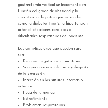
gastrectomía vertical se incrementa en
función del grado de obesidad y la
coexistencia de patologías asociadas,
como la diabetes tipo 2, la hipertensión
arterial, afecciones cardiacas o
dificultades respiratorias del paciente.
Las complicaciones que pueden surgir
son:
Reacción negativa a la anestesia.
Sangrado excesivo durante y después
de la operación.
Infección en las suturas internas o
externas.
Fuga de la manga.
Estreñimiento.
Problemas respiratorios.