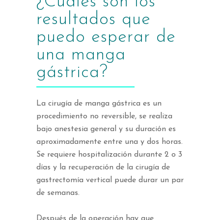
¿Cuáles son los
resultados que
puedo esperar de
una manga
gástrica?
La cirugía de manga gástrica es un
procedimiento no reversible, se realiza
bajo anestesia general y su duración es
aproximadamente entre una y dos horas.
Se requiere hospitalización durante 2 o 3
días y la recuperación de la cirugía de
gastrectomía vertical puede durar un par
de semanas.
Después de la operación hay que