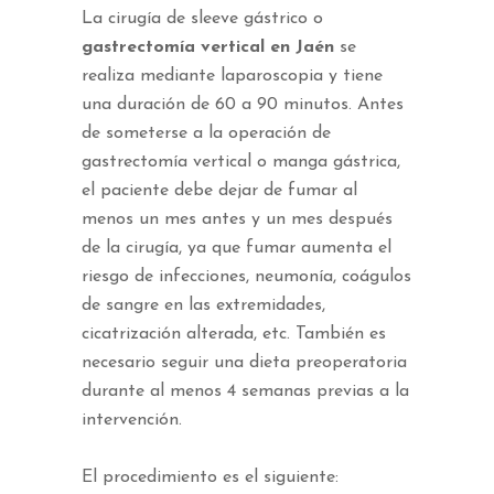
La cirugía de sleeve gástrico o
gastrectomía vertical en Jaén
se
realiza mediante laparoscopia y tiene
una duración de 60 a 90 minutos. Antes
de someterse a la operación de
gastrectomía vertical o manga gástrica,
el paciente debe dejar de fumar al
menos un mes antes y un mes después
de la cirugía, ya que fumar aumenta el
riesgo de infecciones, neumonía, coágulos
de sangre en las extremidades,
cicatrización alterada, etc. También es
necesario seguir una dieta preoperatoria
durante al menos 4 semanas previas a la
intervención.
El procedimiento es el siguiente: