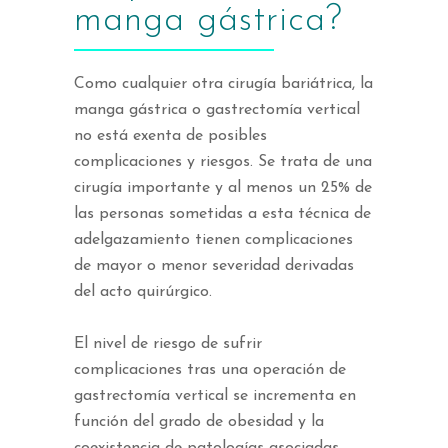
manga gástrica?
Como cualquier otra cirugía bariátrica, la
manga gástrica o gastrectomía vertical
no está exenta de posibles
complicaciones y riesgos. Se trata de una
cirugía importante y al menos un 25% de
las personas sometidas a esta técnica de
adelgazamiento tienen complicaciones
de mayor o menor severidad derivadas
del acto quirúrgico.
El nivel de riesgo de sufrir
complicaciones tras una operación de
gastrectomía vertical se incrementa en
función del grado de obesidad y la