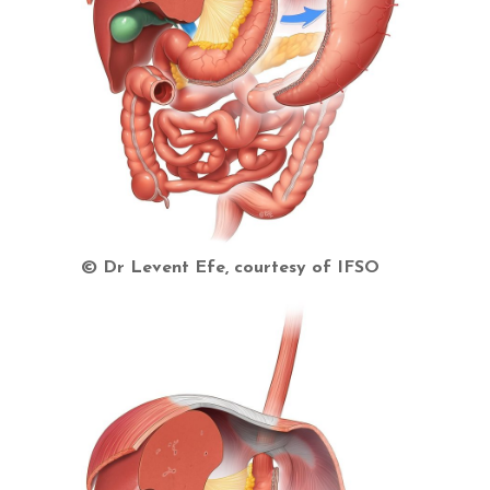
© Dr Levent Efe, courtesy of IFSO