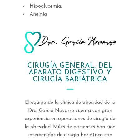
Hipoglucemia.
Anemia.
CIRUGÍA GENERAL, DEL
APARATO DIGESTIVO Y
CIRUGÍA BARIÁTRICA
El equipo de la clínica de obesidad de la
Dra. García Navarro cuenta con gran
experiencia en operaciones de cirugía de
la obesidad. Miles de pacientes han sido
intervenidos de cirugía bariátrica con