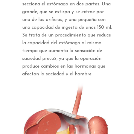
secciona el estómago en dos partes. Una
grande, que se extirpa y se extrae por
uno de los orificios, y una pequeña con
una capacidad de ingesta de unos 150 ml.
Se trata de un procedimiento que reduce
la capacidad del estómago al mismo
tiempo que aumenta la sensación de
saciedad precoz, ya que la operación
produce cambios en las hormonas que
afectan la saciedad y el hambre.