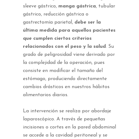
sleeve gástrico,
manga gástrica
, tubular
gástrico, reducción gástrica o
gastrectomía parietal,
debe ser la
última medida para aquellos pacientes
que cumplen ciertos criterios
relacionados con el peso y la salud
. Su
grado de peligrosidad viene derivado por
la complejidad de la operación, pues
consiste en modificar el tamaño del
estómago, produciendo directamente
cambios drásticos en nuestros hábitos
alimentarios diarios.
La intervención se realiza por abordaje
laparoscópico. A través de pequeñas
incisiones o cortes en la pared abdominal
se accede a la cavidad peritoneal y se