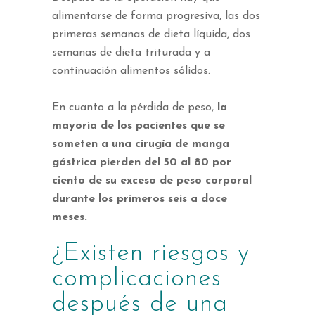
alimentarse de forma progresiva, las dos
primeras semanas de dieta líquida, dos
semanas de dieta triturada y a
continuación alimentos sólidos.
En cuanto a la pérdida de peso,
la
mayoría de los pacientes que se
someten a una cirugía de manga
gástrica pierden del 50 al 80 por
ciento de su exceso de peso corporal
durante los primeros seis a doce
meses.
¿Existen riesgos y
complicaciones
después de una