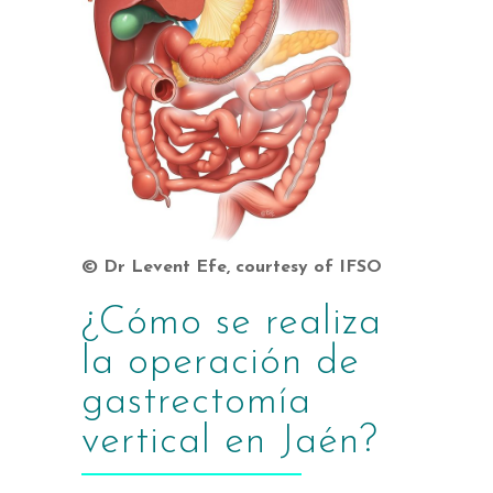
© Dr Levent Efe, courtesy of IFSO
¿Cómo se realiza
la operación de
gastrectomía
vertical en Jaén?