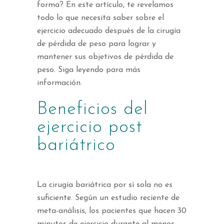
forma? En este artículo, te revelamos
todo lo que necesita saber sobre el
ejercicio adecuado después de la cirugía
de pérdida de peso para lograr y
mantener sus objetivos de pérdida de
peso. Siga leyendo para más
información.
Beneficios del
ejercicio post
bariátrico
La cirugía bariátrica por sí sola no es
suficiente. Según un estudio reciente de
meta-análisis, los pacientes que hacen 30
minutos de ejercicio durante al menos