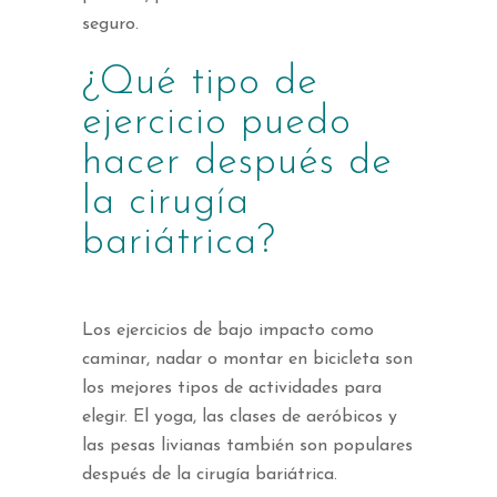
seguro.
¿Qué tipo de
ejercicio puedo
hacer después de
la cirugía
bariátrica?
Los ejercicios de bajo impacto como
caminar, nadar o montar en bicicleta son
los mejores tipos de actividades para
elegir. El yoga, las clases de aeróbicos y
las pesas livianas también son populares
después de la cirugía bariátrica.