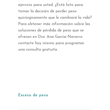
ejercicio para usted. ¿Está listo para
tomar la decisión de perder peso
quirúrgicamente que le cambiará la vida?
Para obtener más información sobre las
soluciones de pérdida de peso que se
ofrecen en Dra. Ana García Navarro
contacte hoy mismo para programar
una consulta gratuita.
Exceso de peso