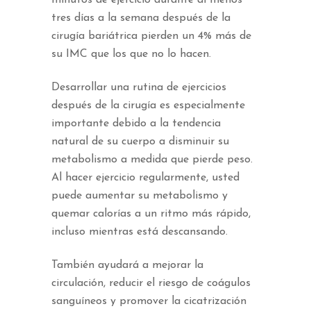
tres días a la semana después de la
cirugía bariátrica pierden un 4% más de
su IMC que los que no lo hacen.
Desarrollar una rutina de ejercicios
después de la cirugía es especialmente
importante debido a la tendencia
natural de su cuerpo a disminuir su
metabolismo a medida que pierde peso.
Al hacer ejercicio regularmente, usted
puede aumentar su metabolismo y
quemar calorías a un ritmo más rápido,
incluso mientras está descansando.
También ayudará a mejorar la
circulación, reducir el riesgo de coágulos
sanguíneos y promover la cicatrización