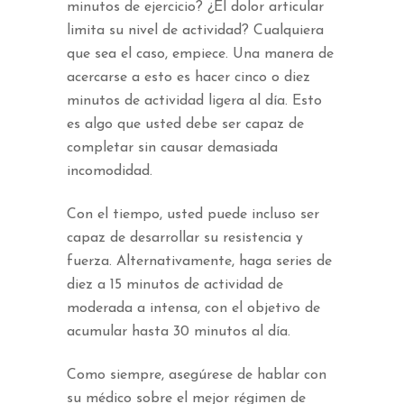
minutos de ejercicio? ¿El dolor articular
limita su nivel de actividad? Cualquiera
que sea el caso, empiece. Una manera de
acercarse a esto es hacer cinco o diez
minutos de actividad ligera al día. Esto
es algo que usted debe ser capaz de
completar sin causar demasiada
incomodidad.
Con el tiempo, usted puede incluso ser
capaz de desarrollar su resistencia y
fuerza. Alternativamente, haga series de
diez a 15 minutos de actividad de
moderada a intensa, con el objetivo de
acumular hasta 30 minutos al día.
Como siempre, asegúrese de hablar con
su médico sobre el mejor régimen de