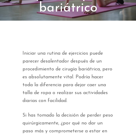
bariátrico
Iniciar una rutina de ejercicios puede
parecer desalentador después de un
procedimiento de cirugía bariátrica, pero
es absolutamente vital. Podría hacer
toda la diferencia para dejar caer una
talla de ropa o realizar sus actividades
diarias con facilidad.
Si has tomado la decisión de perder peso
quirúrgicamente, ¿por qué no dar un
paso más y comprometerse a estar en