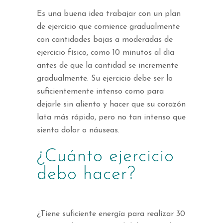
Es una buena idea trabajar con un plan
de ejercicio que comience gradualmente
con cantidades bajas a moderadas de
ejercicio físico, como 10 minutos al día
antes de que la cantidad se incremente
gradualmente. Su ejercicio debe ser lo
suficientemente intenso como para
dejarle sin aliento y hacer que su corazón
lata más rápido, pero no tan intenso que
sienta dolor o náuseas.
¿Cuánto ejercicio
debo hacer?
¿Tiene suficiente energía para realizar 30