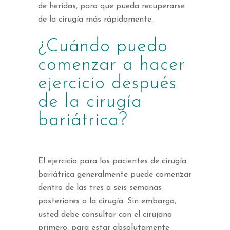
de heridas, para que pueda recuperarse
de la cirugía más rápidamente.
¿Cuándo puedo
comenzar a hacer
ejercicio después
de la cirugía
bariátrica?
El ejercicio para los pacientes de cirugía
bariátrica generalmente puede comenzar
dentro de las tres a seis semanas
posteriores a la cirugía. Sin embargo,
usted debe consultar con el cirujano
primero, para estar absolutamente