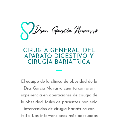
CIRUGÍA GENERAL, DEL
APARATO DIGESTIVO Y
CIRUGÍA BARIÁTRICA
El equipo de la clínica de obesidad de la
Dra. García Navarro cuenta con gran
experiencia en operaciones de cirugía de
la obesidad. Miles de pacientes han sido
intervenidos de cirugía bariátrica con
éxito. Las intervenciones más adecuadas