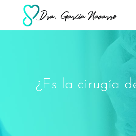
¿Es la cirugía 