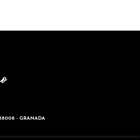
18008 - GRANADA