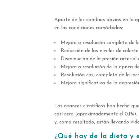
Aparte de los cambios obvios en la ap
en las condiciones comórbidas:
Mejora o resolución completa de la
Reducción de los niveles de coleste
Disminución de la presión arterial 
Mejora o resolución de la apnea de
Resolución casi completa de la inc
Mejora significativa de la depresió
Los avances científicos han hecho que
casi cero (aproximadamente el 0,1%).
y, como resultado, están llevando vid
¿Qué hay de la dieta y e