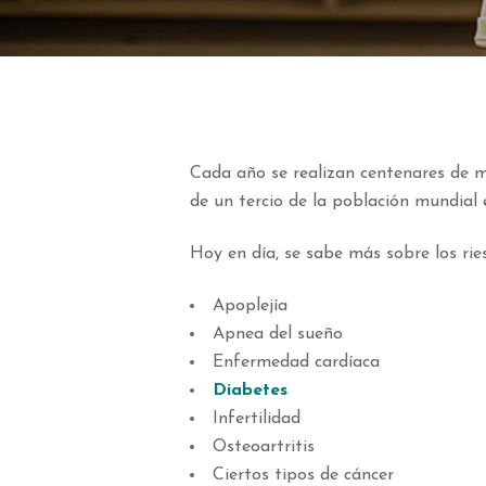
Cada año se realizan centenares de mi
de un tercio de la población mundial 
Hoy en día, se sabe más sobre los rie
Apoplejía
Apnea del sueño
Enfermedad cardíaca
Diabetes
Infertilidad
Osteoartritis
Ciertos tipos de cáncer