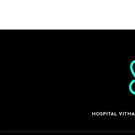
HOSPITAL VITHA