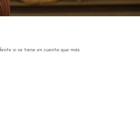
dente si se tiene en cuenta que más