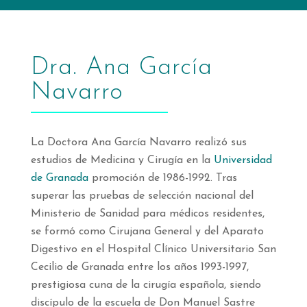
Dra. Ana García
Navarro
La Doctora Ana García Navarro realizó sus
estudios de Medicina y Cirugía en la
Universidad
de Granada
promoción de 1986-1992. Tras
superar las pruebas de selección nacional del
Ministerio de Sanidad para médicos residentes,
se formó como Cirujana General y del Aparato
Digestivo en el Hospital Clínico Universitario San
Cecilio de Granada entre los años 1993-1997,
prestigiosa cuna de la cirugía española, siendo
discípulo de la escuela de Don Manuel Sastre