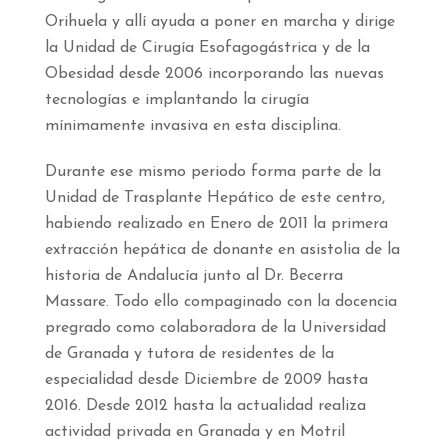
Orihuela y allí ayuda a poner en marcha y dirige
la Unidad de Cirugía Esofagogástrica y de la
Obesidad desde 2006 incorporando las nuevas
tecnologías e implantando la cirugía
mínimamente invasiva en esta disciplina.
Durante ese mismo periodo forma parte de la
Unidad de Trasplante Hepático de este centro,
habiendo realizado en Enero de 2011 la primera
extracción hepática de donante en asistolia de la
historia de Andalucía junto al Dr. Becerra
Massare. Todo ello compaginado con la docencia
pregrado como colaboradora de la Universidad
de Granada y tutora de residentes de la
especialidad desde Diciembre de 2009 hasta
2016. Desde 2012 hasta la actualidad realiza
actividad privada en Granada y en Motril