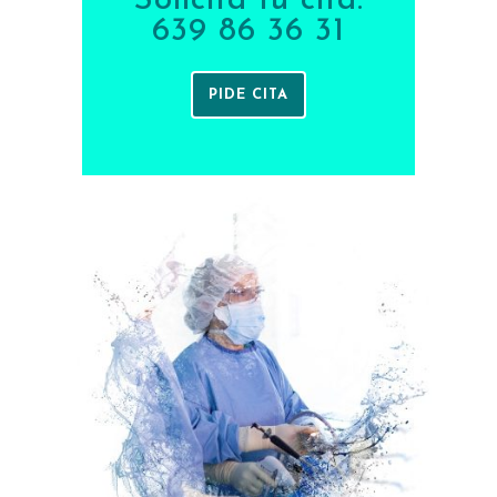
Solicita tu cita:
639 86 36 31
PIDE CITA