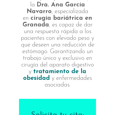
la
Dra. Ana García
Navarro
, especializada
en
cirugía bariátrica en
Granada
, es capaz de dar
una respuesta rápida a los
pacientes con elevado peso y
que deseen una reducción de
estómago. Garantizando un
trabajo único y exclusivo en
cirugía del aparato digestivo
y
tratamiento de la
obesidad
y enfermedades
asociadas.