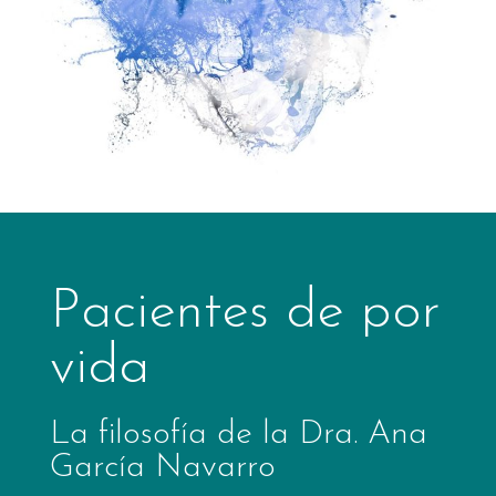
Pacientes de por
vida
La filosofía de la Dra. Ana
García Navarro