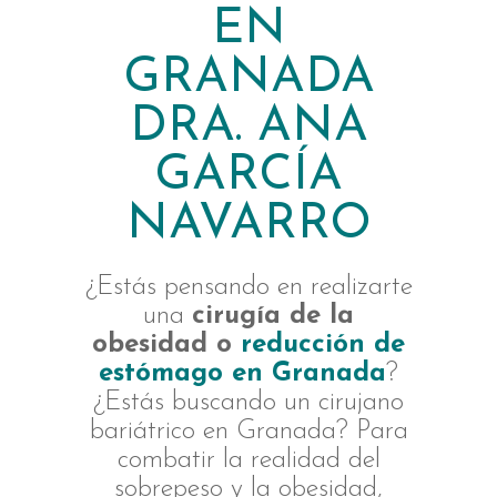
EN
GRANADA
DRA. ANA
GARCÍA
NAVARRO
¿Estás pensando en realizarte
una
cirugía de la
obesidad o
reducción de
estómago en Granada
?
¿Estás buscando un cirujano
bariátrico en Granada? Para
combatir la realidad del
sobrepeso y la obesidad,