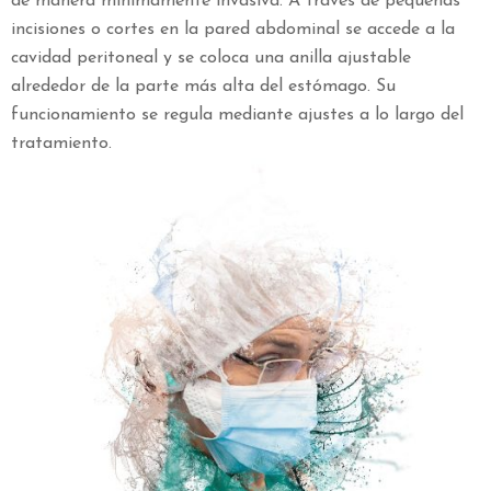
de manera mínimamente invasiva. A través de pequeñas
incisiones o cortes en la pared abdominal se accede a la
cavidad peritoneal y se coloca una anilla ajustable
alrededor de la parte más alta del estómago. Su
funcionamiento se regula mediante ajustes a lo largo del
tratamiento.