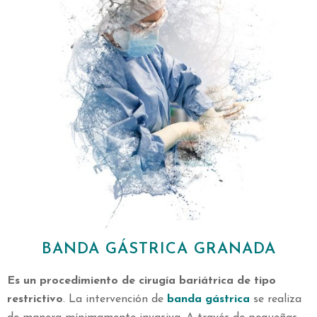
BANDA GÁSTRICA GRANADA
Es un procedimiento de cirugía bariátrica de tipo
restrictivo
. La intervención de
banda gástrica
se realiza