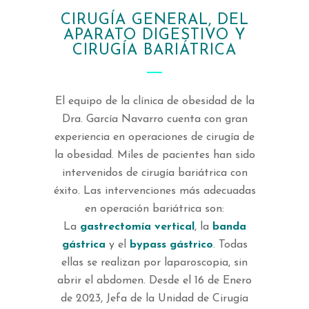
CIRUGÍA GENERAL, DEL
APARATO DIGESTIVO Y
CIRUGÍA BARIÁTRICA
El equipo de la clínica de obesidad de la
Dra. García Navarro cuenta con gran
experiencia en operaciones de cirugía de
la obesidad. Miles de pacientes han sido
intervenidos de cirugía bariátrica con
éxito. Las intervenciones más adecuadas
en operación bariátrica son:
La
gastrectomía vertical
, la
banda
gástrica
y el
bypass gástrico
. Todas
ellas se realizan por laparoscopia, sin
abrir el abdomen. Desde el 16 de Enero
de 2023, Jefa de la Unidad de Cirugía