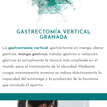
GASTRECTOMÍA VERTICAL
GRANADA
La
gastrectomía vertical
, gastrectomía en manga, sleeve
gástrico,
manga gástrica
, tubular gástrico o reducción
gástrica es actualmente la técnica más empleada en el
mundo para el tratamiento de la obesidad. Mediante
cirugía mínimamente invasiva se reduce drásticamente la
capacidad del estómago y la producción de la hormona
que estimula el apetito.