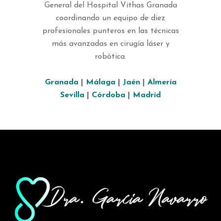
General del Hospital Vithas Granada
coordinando un equipo de diez
profesionales punteros en las técnicas
más avanzadas en cirugía láser y
robótica.
Granada
|
Málaga
|
Jaén
|
Almería
Sevilla
|
Córdoba
|
Madrid