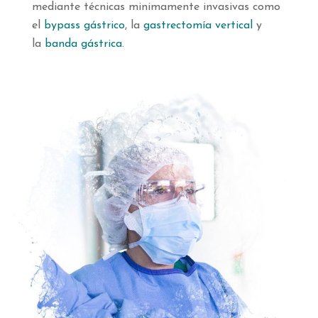
mediante técnicas minimamente invasivas como
el
bypass gástrico
, la
gastrectomía vertical
y
la
banda gástrica
.