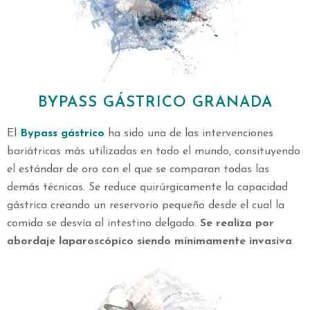
BYPASS GÁSTRICO GRANADA
El
Bypass gástrico
ha sido una de las intervenciones
bariátricas más utilizadas en todo el mundo, consituyendo
el estándar de oro con el que se comparan todas las
demás técnicas. Se reduce quirúrgicamente la capacidad
gástrica creando un reservorio pequeño desde el cual la
comida se desvía al intestino delgado.
Se realiza por
abordaje laparoscópico siendo mínimamente invasiva
.