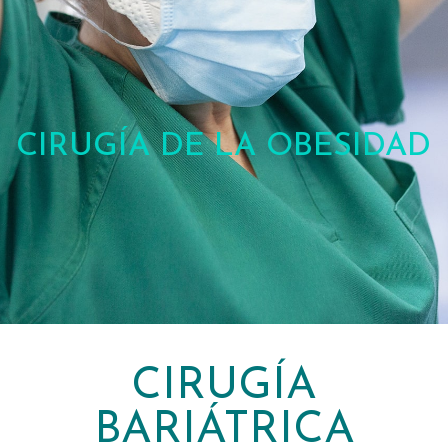
CIRUGÍA DE LA OBESIDAD
CIRUGÍA
BARIÁTRICA