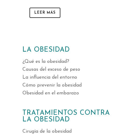
LEER MÁS
LA OBESIDAD
¿Qué es la obesidad?
Causas del exceso de peso
La influencia del entorno
Cómo prevenir la obesidad
Obesidad en el embarazo
TRATAMIENTOS CONTRA
LA OBESIDAD
Cirugía de la obesidad