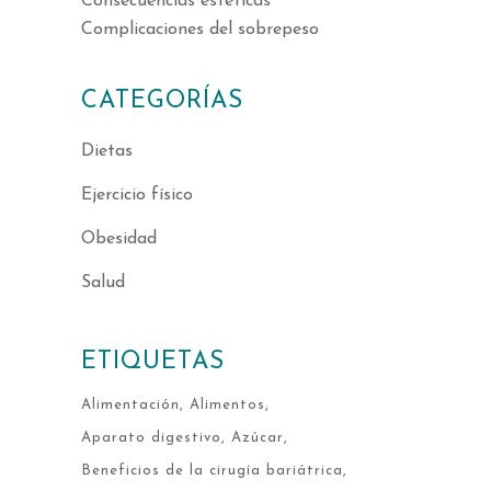
Consecuencias estéticas
Complicaciones del sobrepeso
CATEGORÍAS
Dietas
Ejercicio físico
Obesidad
Salud
ETIQUETAS
Alimentación
Alimentos
Aparato digestivo
Azúcar
Beneficios de la cirugía bariátrica