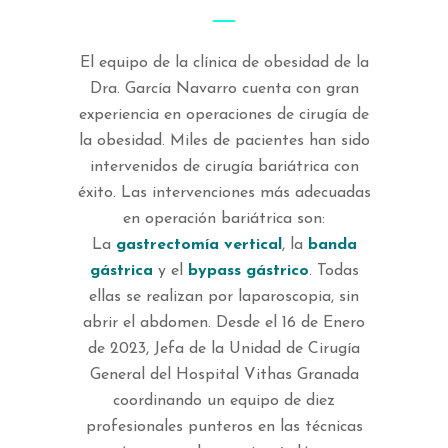
El equipo de la clínica de obesidad de la
Dra. García Navarro cuenta con gran
experiencia en operaciones de cirugía de
la obesidad. Miles de pacientes han sido
intervenidos de cirugía bariátrica con
éxito. Las intervenciones más adecuadas
en operación bariátrica son:
La
gastrectomía vertical
, la
banda
gástrica
y el
bypass gástrico
. Todas
ellas se realizan por laparoscopia, sin
abrir el abdomen. Desde el 16 de Enero
de 2023, Jefa de la Unidad de Cirugía
General del Hospital Vithas Granada
coordinando un equipo de diez
profesionales punteros en las técnicas