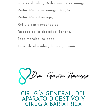
Qué es el colon
Reducción de estómago
Reducción de estómago cirugía
Reducción estómago
Reflujo gastroesofagico
Riesgos de la obesidad
Sangre
Tasa metabólica basal
Tipos de obesidad
Índice glucémico
CIRUGÍA GENERAL, DEL
APARATO DIGESTIVO Y
CIRUGÍA BARIÁTRICA