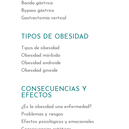
Banda gástrica
Bypass gástrico
Gastrectomía vertical
TIPOS DE OBESIDAD
Tipos de obesidad
Obesidad mórbida
Obesidad androide
Obesidad ginoide
CONSECUENCIAS Y
EFECTOS
¿Es la obesidad una enfermedad?
Problemas y riesgos
Efectos psicológicos y emocionales