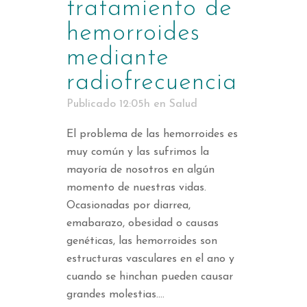
tratamiento de
hemorroides
mediante
radiofrecuencia
Publicado 12:05h
en
Salud
El problema de las hemorroides es
muy común y las sufrimos la
mayoría de nosotros en algún
momento de nuestras vidas.
Ocasionadas por diarrea,
emabarazo, obesidad o causas
genéticas, las hemorroides son
estructuras vasculares en el ano y
cuando se hinchan pueden causar
grandes molestias....