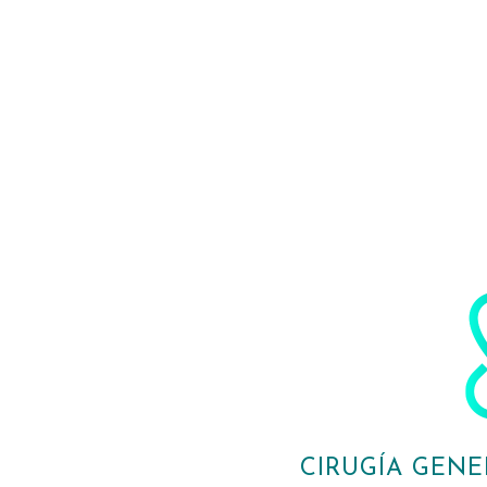
CIRUGÍA GENE