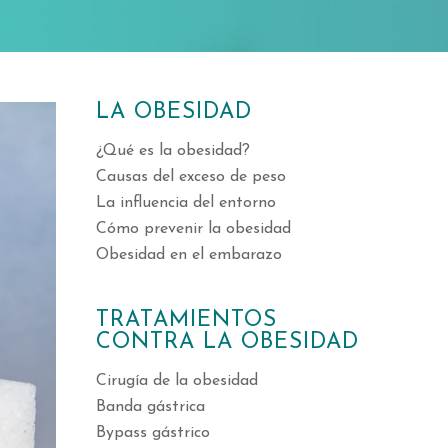
LA OBESIDAD
¿Qué es la obesidad?
Causas del exceso de peso
La influencia del entorno
Cómo prevenir la obesidad
Obesidad en el embarazo
TRATAMIENTOS
CONTRA LA OBESIDAD
Cirugía de la obesidad
Banda gástrica
Bypass gástrico