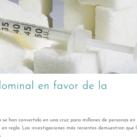
ominal en favor de la
a se han convertido en una cruz para millones de personas en
en regla. Las investigaciones más recientes demuestran que 
..