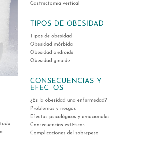
Gastrectomía vertical
TIPOS DE OBESIDAD
Tipos de obesidad
Obesidad mórbida
Obesidad androide
Obesidad ginoide
CONSECUENCIAS Y
EFECTOS
¿Es la obesidad una enfermedad?
Problemas y riesgos
Efectos psicológicos y emocionales
 todo
Consecuencias estéticas
la
Complicaciones del sobrepeso