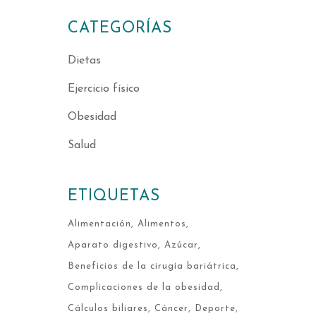
CATEGORÍAS
Dietas
Ejercicio físico
Obesidad
Salud
ETIQUETAS
Alimentación
Alimentos
Aparato digestivo
Azúcar
Beneficios de la cirugía bariátrica
Complicaciones de la obesidad
Cálculos biliares
Cáncer
Deporte