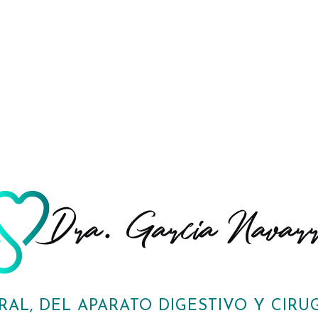
RAL, DEL APARATO DIGESTIVO Y CIRUG