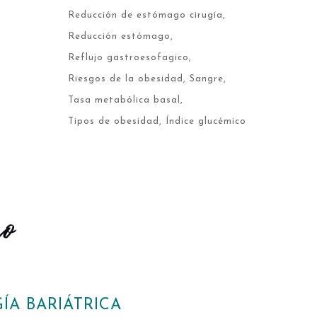
Reducción de estómago cirugía
Reducción estómago
Reflujo gastroesofagico
Riesgos de la obesidad
Sangre
Tasa metabólica basal
Tipos de obesidad
Índice glucémico
ÍA BARIÁTRICA