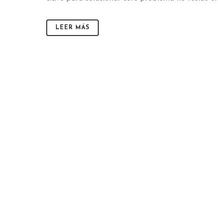
LEER MÁS