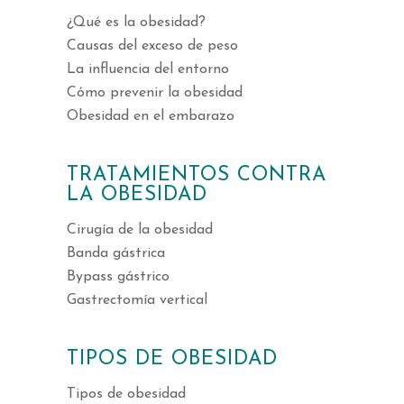
¿Qué es la obesidad?
Causas del exceso de peso
La influencia del entorno
Cómo prevenir la obesidad
Obesidad en el embarazo
TRATAMIENTOS CONTRA
LA OBESIDAD
Cirugía de la obesidad
Banda gástrica
Bypass gástrico
Gastrectomía vertical
TIPOS DE OBESIDAD
Tipos de obesidad