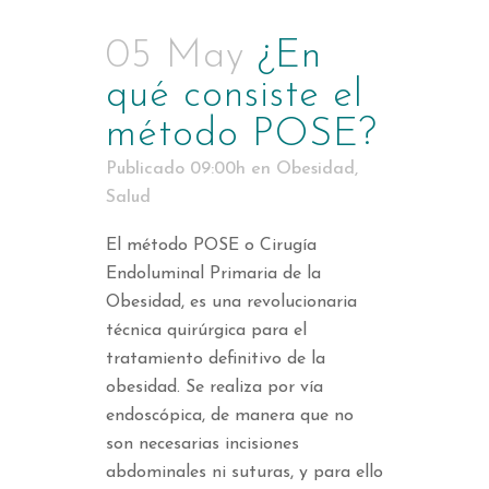
05 May
¿En
qué consiste el
método POSE?
Publicado 09:00h
en
Obesidad
,
Salud
El método POSE o Cirugía
Endoluminal Primaria de la
Obesidad, es una revolucionaria
técnica quirúrgica para el
tratamiento definitivo de la
obesidad. Se realiza por vía
endoscópica, de manera que no
son necesarias incisiones
abdominales ni suturas, y para ello