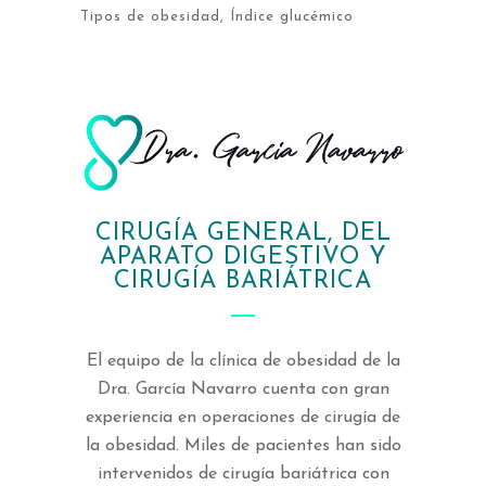
Tipos de obesidad
Índice glucémico
CIRUGÍA GENERAL, DEL
APARATO DIGESTIVO Y
CIRUGÍA BARIÁTRICA
El equipo de la clínica de obesidad de la
Dra. García Navarro cuenta con gran
experiencia en operaciones de cirugía de
la obesidad. Miles de pacientes han sido
intervenidos de cirugía bariátrica con