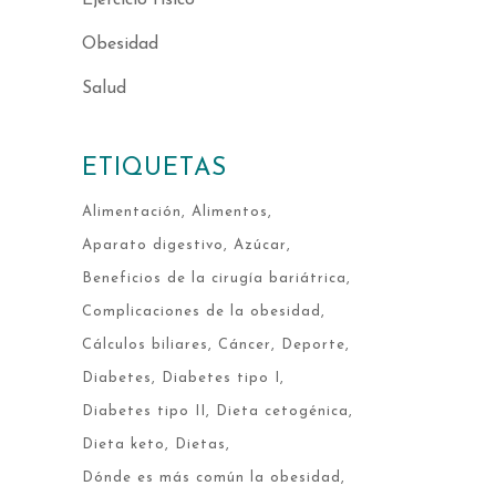
Obesidad
Salud
ETIQUETAS
Alimentación
Alimentos
Aparato digestivo
Azúcar
Beneficios de la cirugía bariátrica
Complicaciones de la obesidad
Cálculos biliares
Cáncer
Deporte
Diabetes
Diabetes tipo I
Diabetes tipo II
Dieta cetogénica
Dieta keto
Dietas
Dónde es más común la obesidad