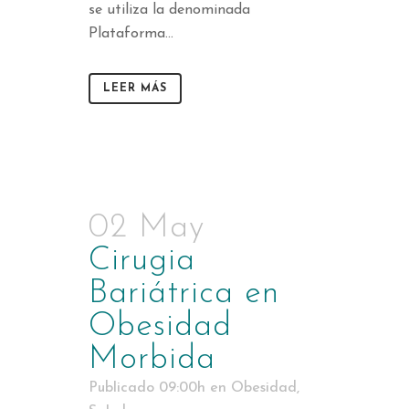
se utiliza la denominada
Plataforma...
LEER MÁS
02 May
Cirugia
Bariátrica en
Obesidad
Morbida
Publicado 09:00h
en
Obesidad
,