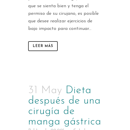
que se sienta bien y tenga el
permiso de su cirujano, es posible
que desee realizar ejercicios de
bajo impacto para continuar...
LEER MÁS
31 May
Dieta
después de una
cirugía de
manga gástrica