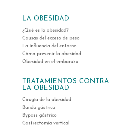
LA OBESIDAD
¿Qué es la obesidad?
Causas del exceso de peso
La influencia del entorno
Cómo prevenir la obesidad
Obesidad en el embarazo
TRATAMIENTOS CONTRA
LA OBESIDAD
Cirugía de la obesidad
Banda gástrica
Bypass gástrico
Gastrectomía vertical