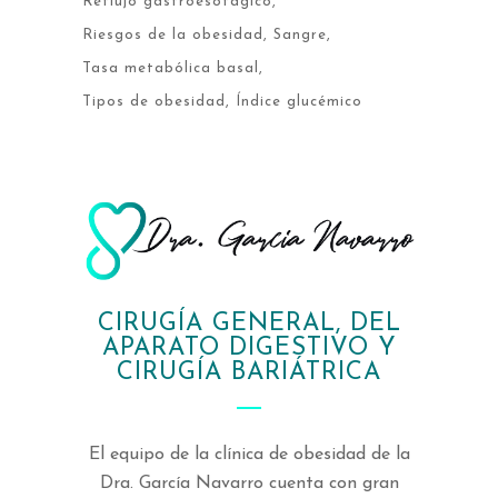
Reflujo gastroesofagico
Riesgos de la obesidad
Sangre
Tasa metabólica basal
Tipos de obesidad
Índice glucémico
CIRUGÍA GENERAL, DEL
APARATO DIGESTIVO Y
CIRUGÍA BARIÁTRICA
El equipo de la clínica de obesidad de la
Dra. García Navarro cuenta con gran