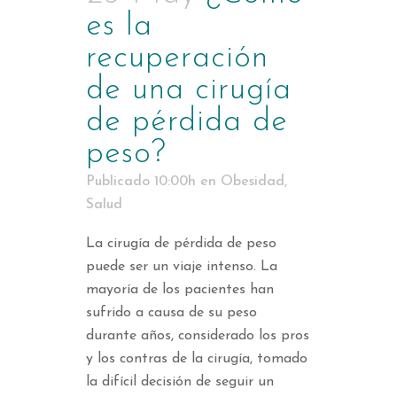
es la
recuperación
de una cirugía
de pérdida de
peso?
Publicado 10:00h
en
Obesidad
,
Salud
La cirugía de pérdida de peso
puede ser un viaje intenso. La
mayoría de los pacientes han
sufrido a causa de su peso
durante años, considerado los pros
y los contras de la cirugía, tomado
la difícil decisión de seguir un