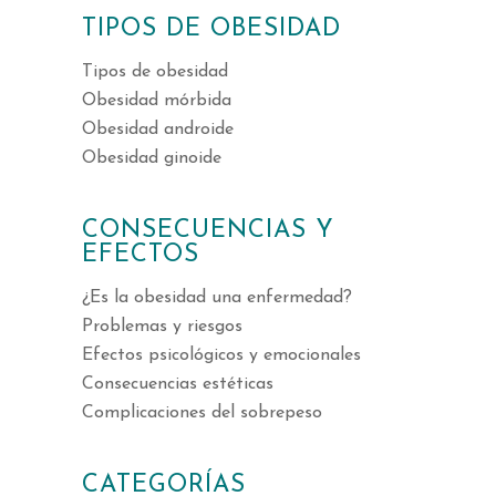
TIPOS DE OBESIDAD
Tipos de obesidad
Obesidad mórbida
Obesidad androide
Obesidad ginoide
CONSECUENCIAS Y
EFECTOS
¿Es la obesidad una enfermedad?
Problemas y riesgos
Efectos psicológicos y emocionales
Consecuencias estéticas
Complicaciones del sobrepeso
CATEGORÍAS