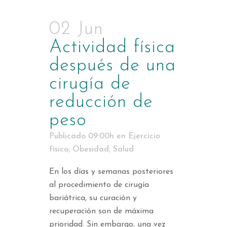
02 Jun
Actividad física
después de una
cirugía de
reducción de
peso
Publicado 09:00h
en
Ejercicio
físico
,
Obesidad
,
Salud
En los días y semanas posteriores
al procedimiento de cirugía
bariátrica, su curación y
recuperación son de máxima
prioridad. Sin embargo, una vez