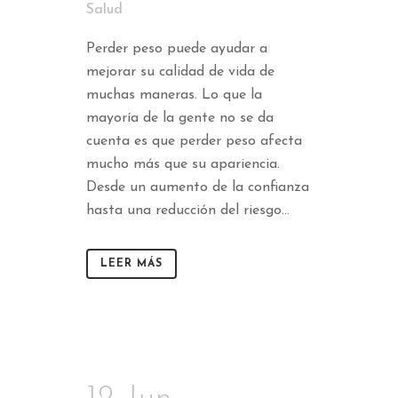
Salud
Perder peso puede ayudar a
mejorar su calidad de vida de
muchas maneras. Lo que la
mayoría de la gente no se da
cuenta es que perder peso afecta
mucho más que su apariencia.
Desde un aumento de la confianza
hasta una reducción del riesgo...
LEER MÁS