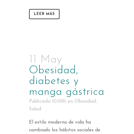
LEER MÁS
11 May
Obesidad,
diabetes y
manga gástrica
Publicado 10:00h
en
Obesidad
,
Salud
El estilo moderno de vida ha
cambiado los hábitos sociales de