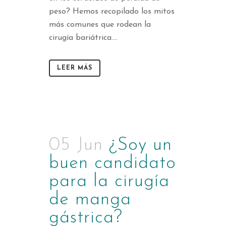
peso? Hemos recopilado los mitos
más comunes que rodean la
cirugía bariátrica....
LEER MÁS
05 Jun
¿Soy un
buen candidato
para la cirugía
de manga
gástrica?