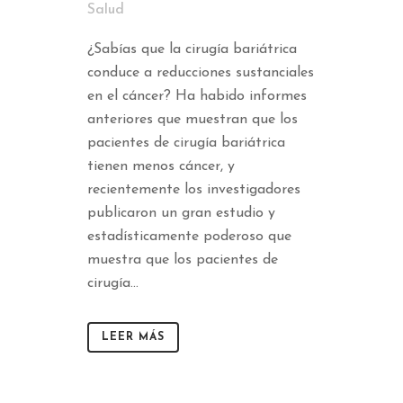
Salud
¿Sabías que la cirugía bariátrica
conduce a reducciones sustanciales
en el cáncer? Ha habido informes
anteriores que muestran que los
pacientes de cirugía bariátrica
tienen menos cáncer, y
recientemente los investigadores
publicaron un gran estudio y
estadísticamente poderoso que
muestra que los pacientes de
cirugía...
LEER MÁS