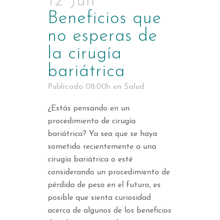
12 Jun
Beneficios que
no esperas de
la cirugía
bariátrica
Publicado 08:00h
en
Salud
¿Estás pensando en un
procedimiento de cirugía
bariátrica? Ya sea que se haya
sometido recientemente a una
cirugía bariátrica o esté
considerando un procedimiento de
pérdida de peso en el futuro, es
posible que sienta curiosidad
acerca de algunos de los beneficios