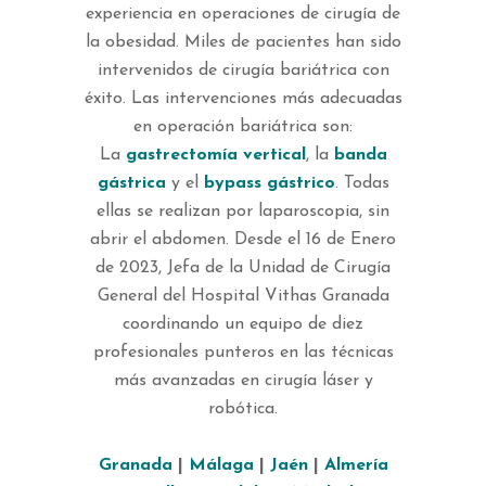
experiencia en operaciones de cirugía de
la obesidad. Miles de pacientes han sido
intervenidos de cirugía bariátrica con
éxito. Las intervenciones más adecuadas
en operación bariátrica son:
La
gastrectomía vertical
, la
banda
gástrica
y el
bypass gástrico
. Todas
ellas se realizan por laparoscopia, sin
abrir el abdomen. Desde el 16 de Enero
de 2023, Jefa de la Unidad de Cirugía
General del Hospital Vithas Granada
coordinando un equipo de diez
profesionales punteros en las técnicas
más avanzadas en cirugía láser y
robótica.
Granada
|
Málaga
|
Jaén
|
Almería