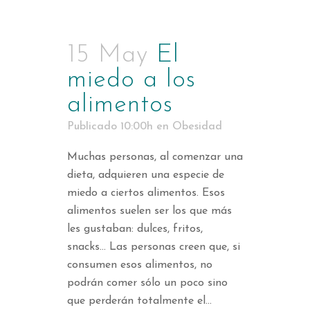
15 May
El
miedo a los
alimentos
Publicado 10:00h
en
Obesidad
Muchas personas, al comenzar una
dieta, adquieren una especie de
miedo a ciertos alimentos. Esos
alimentos suelen ser los que más
les gustaban: dulces, fritos,
snacks… Las personas creen que, si
consumen esos alimentos, no
podrán comer sólo un poco sino
que perderán totalmente el...